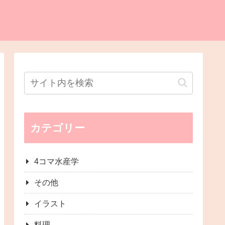
カテゴリー
4コマ水産学
その他
イラスト
料理