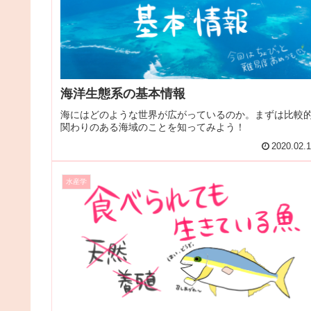
海洋生態系の基本情報
海にはどのような世界が広がっているのか。まずは比較
関わりのある海域のことを知ってみよう！
2020.02.
水産学