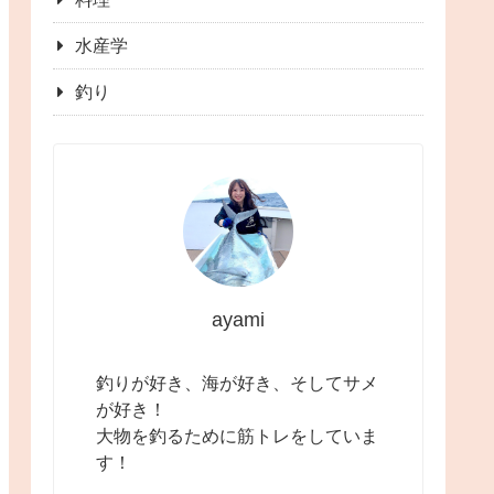
水産学
釣り
ayami
釣りが好き、海が好き、そしてサメ
が好き！
大物を釣るために筋トレをしていま
す！