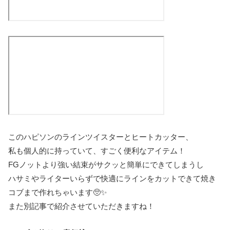
このハピソンのラインツイスターとヒートカッター、
私も個人的に持っていて、すごく便利なアイテム！
FGノットより強い結束がサクッと簡単にできてしまうし
ハサミやライターいらずで快適にラインをカットできて焼き
コブまで作れちゃいます🥺✨
また別記事で紹介させていただきますね！