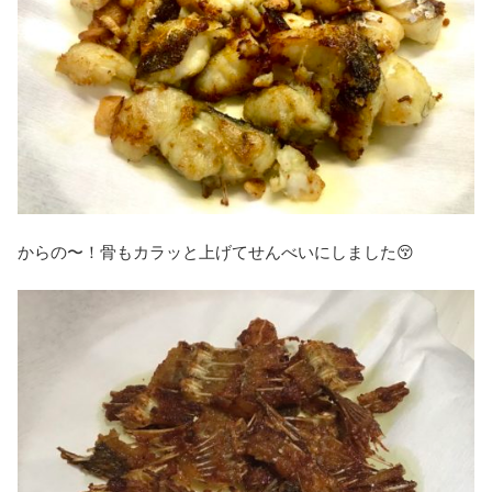
からの〜！骨もカラッと上げてせんべいにしました😚