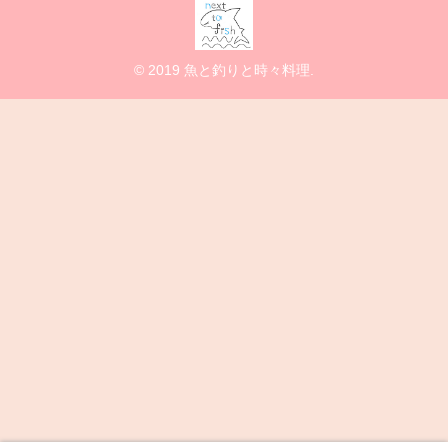
© 2019 魚と釣りと時々料理.