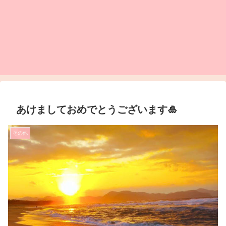
あけましておめでとうございます🎍
その他