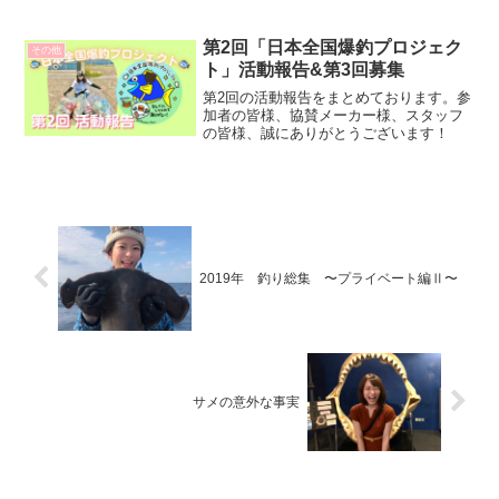
第2回「日本全国爆釣プロジェク
その他
ト」活動報告&第3回募集
第2回の活動報告をまとめております。参
加者の皆様、協賛メーカー様、スタッフ
の皆様、誠にありがとうございます！
2019年 釣り総集 〜プライベート編Ⅱ〜
サメの意外な事実