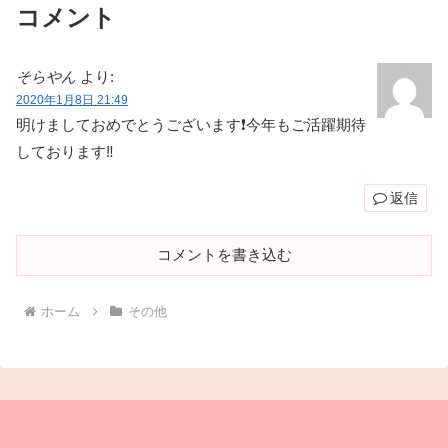
コメント
そらやん
より:
2020年1月8日 21:49
明けましておめでとうございます❗今年もご活躍期待
しております‼️
返信
コメントを書き込む
ホーム
その他