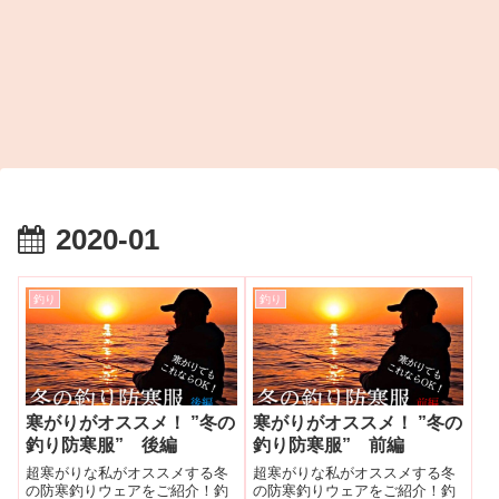
2020-01
釣り
釣り
寒がりがオススメ！ ”冬の
寒がりがオススメ！ ”冬の
釣り防寒服” 後編
釣り防寒服” 前編
超寒がりな私がオススメする冬
超寒がりな私がオススメする冬
の防寒釣りウェアをご紹介！釣
の防寒釣りウェアをご紹介！釣