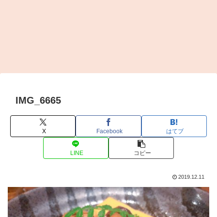
IMG_6665
X
Facebook
はてブ
LINE
コピー
2019.12.11