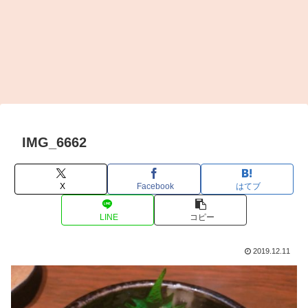
IMG_6662
X
Facebook
はてブ
LINE
コピー
2019.12.11