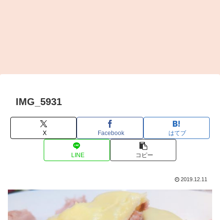
IMG_5931
X
Facebook
はてブ
LINE
コピー
2019.12.11