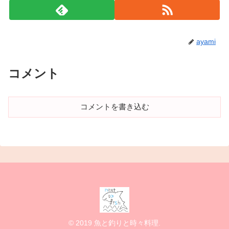
ayami
コメント
コメントを書き込む
© 2019 魚と釣りと時々料理.