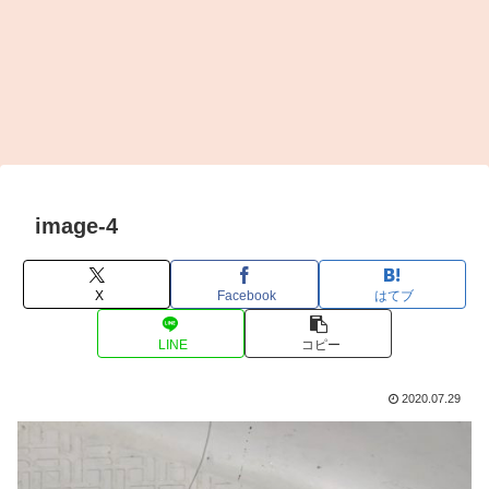
image-4
X
Facebook
はてブ
LINE
コピー
2020.07.29