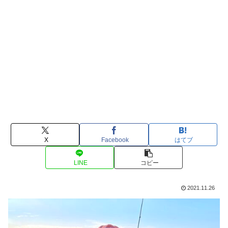
X
Facebook
はてブ
LINE
コピー
2021.11.26