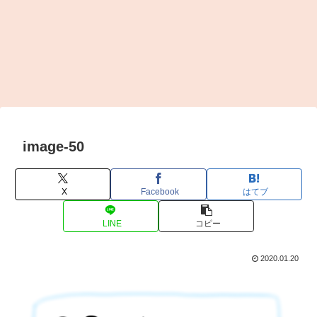
image-50
X
Facebook
はてブ
LINE
コピー
2020.01.20