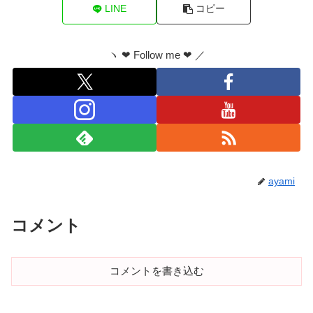
LINE
コピー
ヽ ❤︎ Follow me ❤︎ ／
ayami
コメント
コメントを書き込む