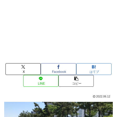
X
Facebook
はてブ
LINE
コピー
2022.06.12