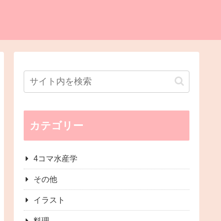
カテゴリー
4コマ水産学
その他
イラスト
料理