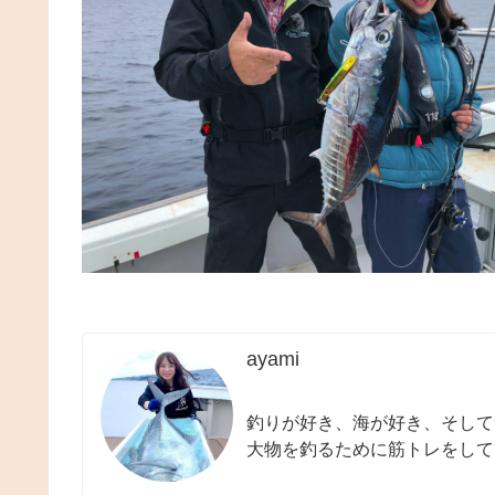
ayami
釣りが好き、海が好き、そして
大物を釣るために筋トレをして