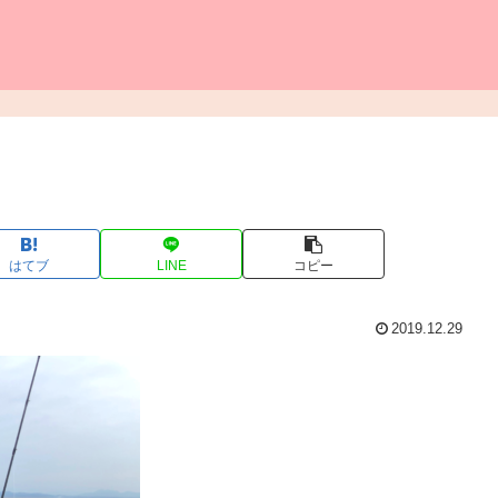
はてブ
LINE
コピー
2019.12.29