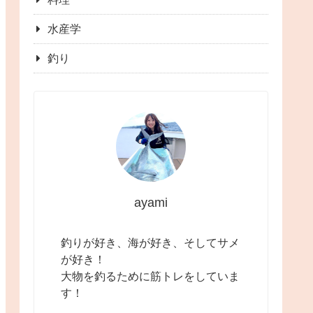
水産学
釣り
ayami
釣りが好き、海が好き、そしてサメ
が好き！
大物を釣るために筋トレをしていま
す！