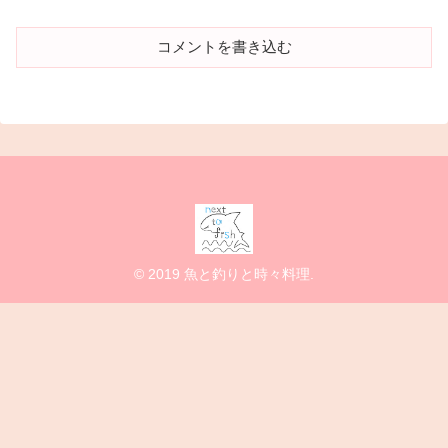
コメントを書き込む
© 2019 魚と釣りと時々料理.