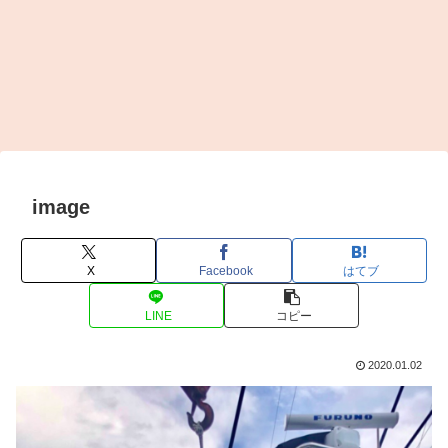
image
X
Facebook
はてブ
LINE
コピー
2020.01.02