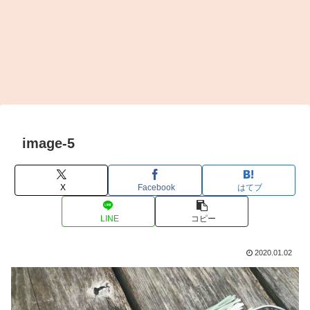
image-5
X
Facebook
はてブ
LINE
コピー
2020.01.02