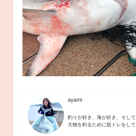
ayami
釣りが好き、海が好き、そして
大物を釣るために筋トレをして