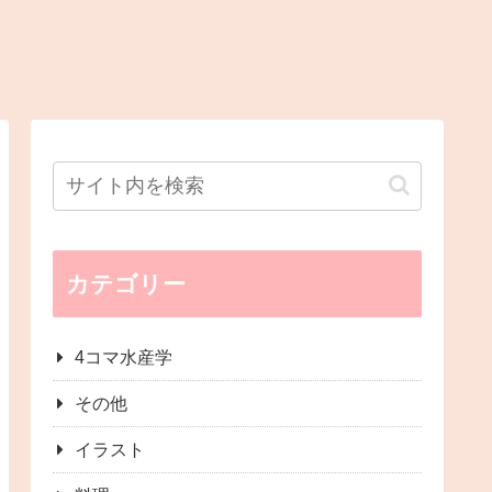
カテゴリー
4コマ水産学
その他
イラスト