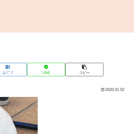
はてブ
LINE
コピー
2020.01.02