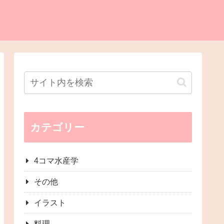
カテゴリー
4コマ水産学
その他
イラスト
料理