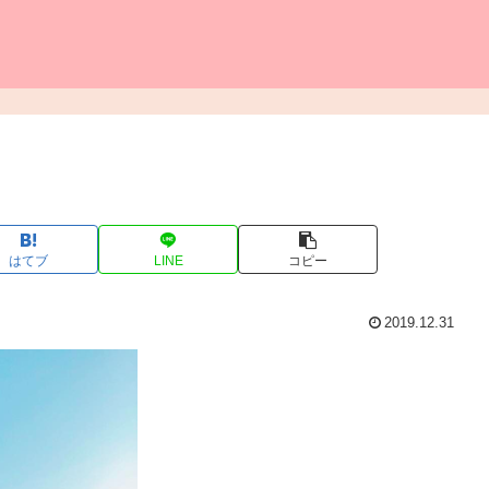
はてブ
LINE
コピー
2019.12.31