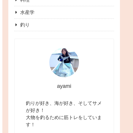
水産学
釣り
ayami
釣りが好き、海が好き、そしてサメ
が好き！
大物を釣るために筋トレをしていま
す！