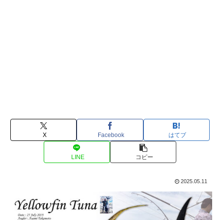
X
Facebook
はてブ
LINE
コピー
2025.05.11