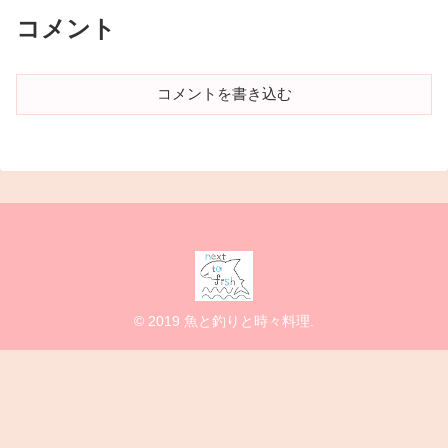
コメント
コメントを書き込む
© 2019 魚と釣りと時々料理.