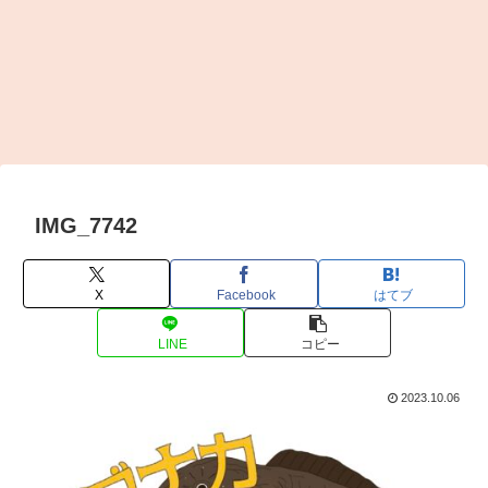
IMG_7742
X
Facebook
はてブ
LINE
コピー
2023.10.06